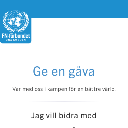
Ge en gåva
Var med oss i kampen för en bättre värld.
Jag vill bidra med