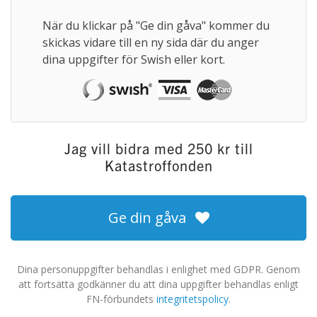
När du klickar på "Ge din gåva" kommer du
skickas vidare till en ny sida där du anger
dina uppgifter för Swish eller kort.
Jag vill bidra med
250
kr
till
Katastroffonden
Ge din gåva
Dina personuppgifter behandlas i enlighet med GDPR. Genom
att fortsätta godkänner du att dina uppgifter behandlas enligt
FN-förbundets
integritetspolicy
.