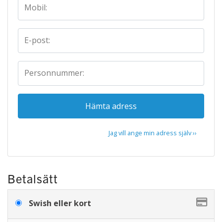
Mobil:
E-post:
Personnummer:
Hämta adress
Jag vill ange min adress själv ››
Betalsätt
Swish eller kort